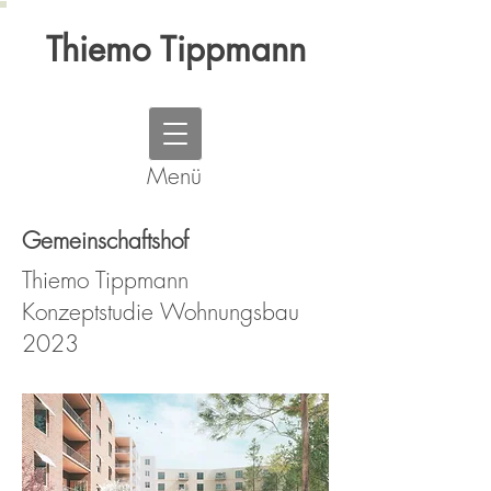
Thiemo Tippmann
Menü
Gemeinschaftshof
Thiemo Tippmann
Konzeptstudie Wohnungsbau
2023